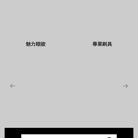
魅力眼妝
專業刷具