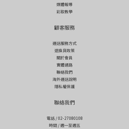
媒體報導
彩妝教學
顧客服務
運送服務方式
退換貨政策
關於會員
實體通路
聯絡我們
海外運送說明
隱私權保護
聯絡我們
電話 / 02-27080108
時間 / 週一至週五