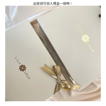
此提袋可放入禮盒一個唷！