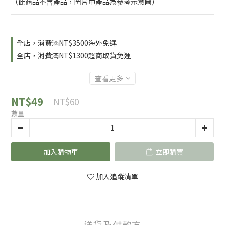
（此商品不含產品，圖片中產品為參考示意圖）
全店，消費滿NT$3500海外免運
全店，消費滿NT$1300超商取貨免運
查看更多
NT$49
NT$60
數量
加入購物車
立即購買
加入追蹤清單
送貨及付款方