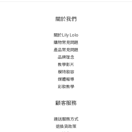
關於我們
關於Lily Lolo
購物常見問題
產品常見問題
品牌理念
教學影片
模特妝容
媒體報導
彩妝教學
顧客服務
運送服務方式
退換貨政策