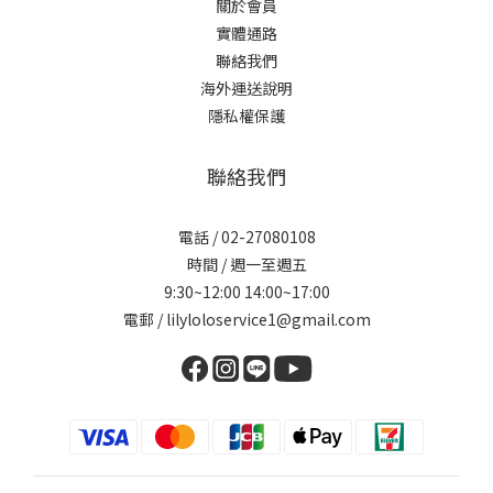
關於會員
實體通路
聯絡我們
海外運送說明
隱私權保護
聯絡我們
電話 / 02-27080108
時間 / 週一至週五
9:30~12:00 14:00~17:00
電郵 / lilyloloservice1@gmail.com