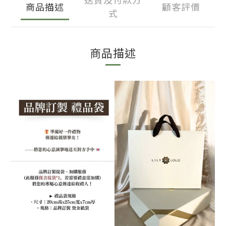
商品描述
顧客評價
式
商品描述