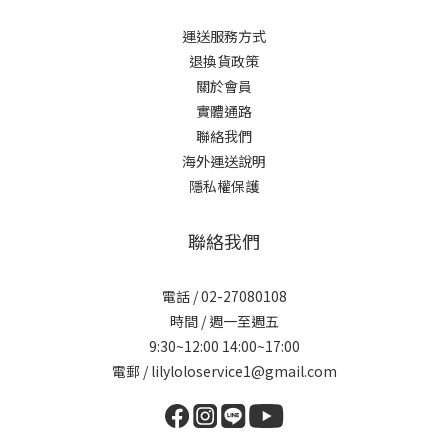
運送服務方式
退換貨政策
關於會員
實體通路
聯絡我們
海外運送說明
隱私權保護
聯絡我們
電話 / 02-27080108
時間 / 週一至週五
9:30~12:00 14:00~17:00
電郵 / lilyloloservice1@gmail.com