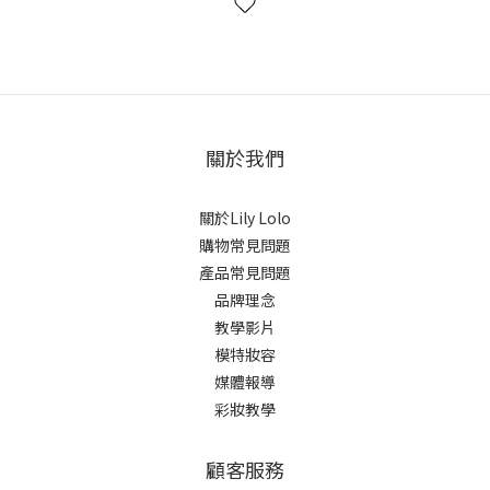
關於我們
關於Lily Lolo
購物常見問題
產品常見問題
品牌理念
教學影片
模特妝容
媒體報導
彩妝教學
顧客服務