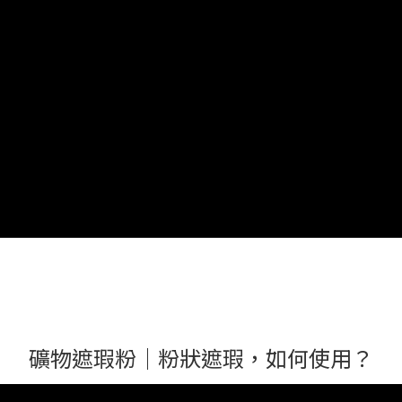
礦物遮瑕粉｜粉狀遮瑕，如何使用？