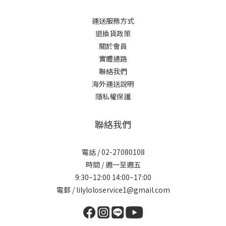
運送服務方式
退換貨政策
關於會員
實體通路
聯絡我們
海外運送說明
隱私權保護
聯絡我們
電話 / 02-27080108
時間 / 週一至週五
9:30~12:00 14:00~17:00
電郵 / lilyloloservice1@gmail.com