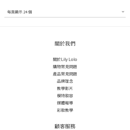
每頁顯示 24 個
關於我們
關於Lily Lolo
購物常見問題
產品常見問題
品牌理念
教學影片
模特妝容
媒體報導
彩妝教學
顧客服務