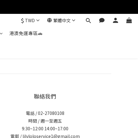
$
TWD
繁體中文
港澳免運專區🚗
聯絡我們
電話 / 02-27080108
時間 / 週一至週五
9:30~12:00 14:00~17:00
電郵 / lilyloloservice1@gmail.com