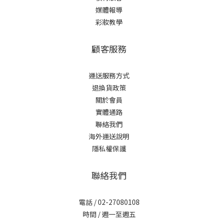
媒體報導
彩妝教學
顧客服務
運送服務方式
退換貨政策
關於會員
實體通路
聯絡我們
海外運送說明
隱私權保護
聯絡我們
電話 / 02-27080108
時間 / 週一至週五