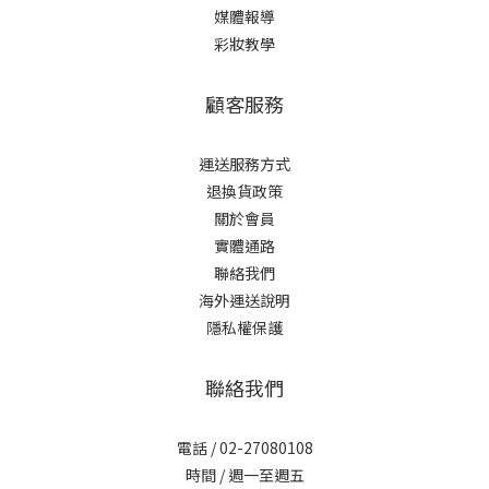
媒體報導
彩妝教學
顧客服務
運送服務方式
退換貨政策
關於會員
實體通路
聯絡我們
海外運送說明
隱私權保護
聯絡我們
電話 / 02-27080108
時間 / 週一至週五