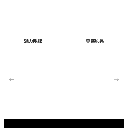
魅力眼妝
專業刷具