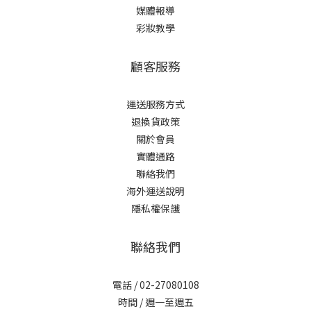
媒體報導
彩妝教學
顧客服務
運送服務方式
退換貨政策
關於會員
實體通路
聯絡我們
海外運送說明
隱私權保護
聯絡我們
電話 / 02-27080108
時間 / 週一至週五