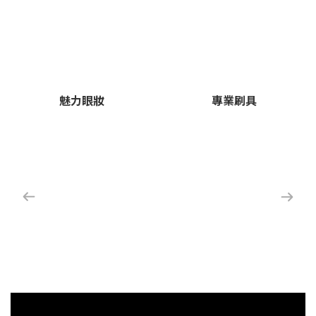
魅力眼妝
專業刷具