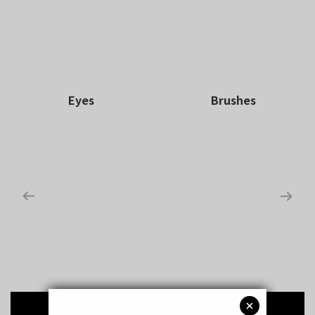
Eyes
Brushes